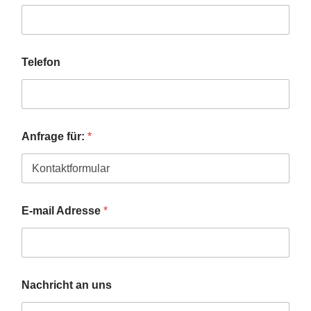
Telefon
Anfrage für:
*
E-mail Adresse
*
Nachricht an uns