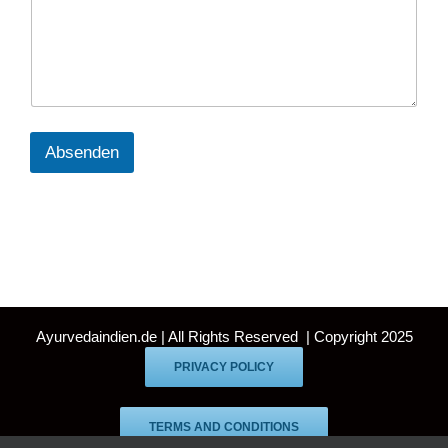
Absenden
Ayurvedaindien.de | All Rights Reserved | Copyright 2025
PRIVACY POLICY
TERMS AND CONDITIONS