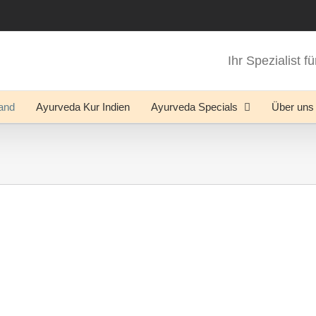
Ihr Spezialist 
and
Ayurveda Kur Indien
Ayurveda Specials
Über uns