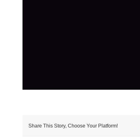
Share This Story, Choose Your Platform!