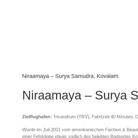
Niraamaya – Surya Samudra, Kovalam
Niraamaya – Surya 
Zielflughafen:
Trivandrum (TRV), Fahrtzeit 40 Minuten. D
Wurde im Juli 2011 vom amerikanischen Fashion & Beauty 
einer Felsklippe etwas südlich des belebten Badeortes 