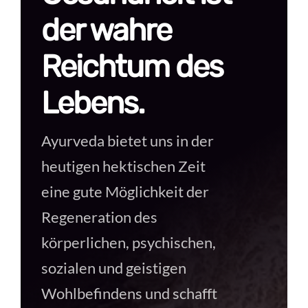
der wahre
Reichtum des
Lebens.
Ayurveda bietet uns in der
heutigen hektischen Zeit
eine gute Möglichkeit der
Regeneration des
körperlichen, psychischen,
sozialen und geistigen
Wohlbefindens und schafft