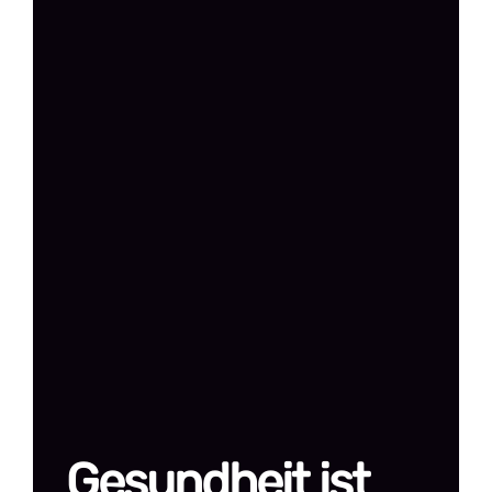
Gesundheit ist