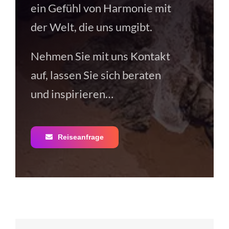
ein Gefühl von Harmonie mit
der Welt, die uns umgibt.
Nehmen Sie mit uns Kontakt
auf, lassen Sie sich beraten
und inspirieren…
Reiseanfrage