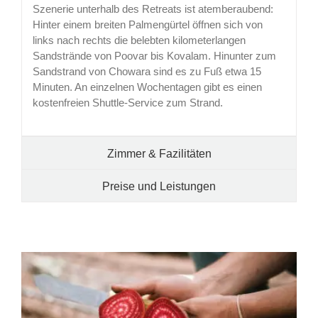
Szenerie unterhalb des Retreats ist atemberaubend:
Hinter einem breiten Palmengürtel öffnen sich von
links nach rechts die belebten kilometerlangen
Sandstrände von Poovar bis Kovalam. Hinunter zum
Sandstrand von Chowara sind es zu Fuß etwa 15
Minuten. An einzelnen Wochentagen gibt es einen
kostenfreien Shuttle-Service zum Strand.
Zimmer & Fazilitäten
Preise und Leistungen