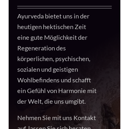
Ayurveda bietet uns in der
heutigen hektischen Zeit
eine gute Möglichkeit der
Regeneration des
körperlichen, psychischen,
sozialen und geistigen
Wohlbefindens und schafft
ein Gefühl von Harmonie mit
der Welt, die uns umgibt.
Nehmen Sie mit uns Kontakt
auf, lassen Sie sich beraten