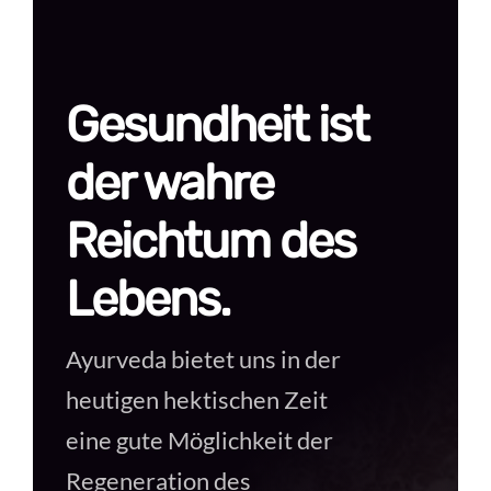
Gesundheit ist
der wahre
Reichtum des
Lebens.
Ayurveda bietet uns in der
heutigen hektischen Zeit
eine gute Möglichkeit der
Regeneration des