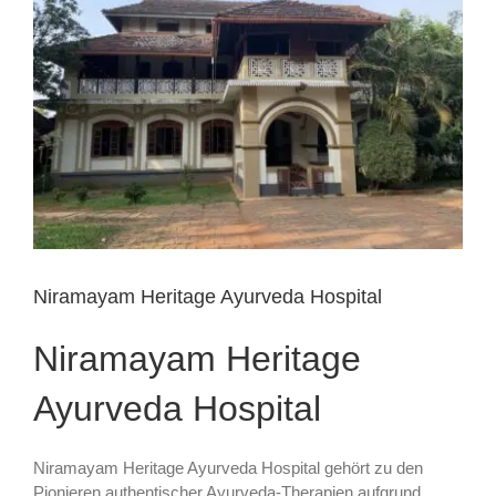
Niramayam Heritage Ayurveda Hospital
Niramayam Heritage
Ayurveda Hospital
Niramayam Heritage Ayurveda Hospital gehört zu den
Pionieren authentischer Ayurveda-Therapien aufgrund