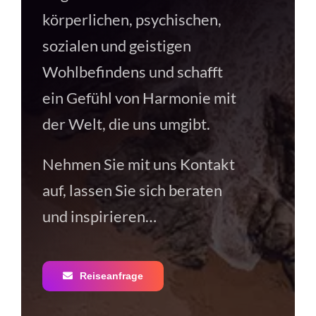
körperlichen, psychischen,
sozialen und geistigen
Wohlbefindens und schafft
ein Gefühl von Harmonie mit
der Welt, die uns umgibt.
Nehmen Sie mit uns Kontakt
auf, lassen Sie sich beraten
und inspirieren…
Reiseanfrage